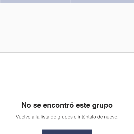
No se encontró este grupo
Vuelve a la lista de grupos e inténtalo de nuevo.