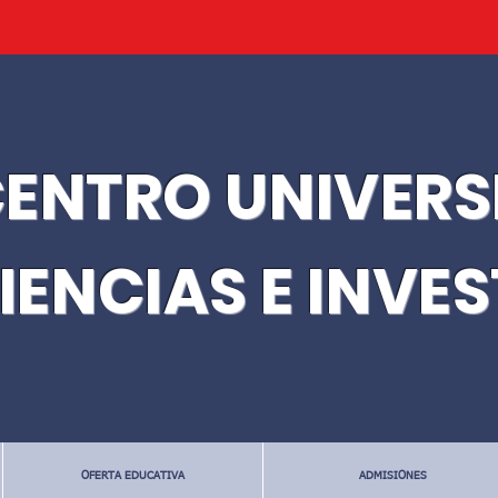
ENTRO UNIVERS
IENCIAS E INVE
OFERTA EDUCATIVA
ADMISIONES