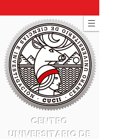
CENTRO
UNIVERSITARIO DE