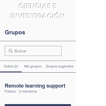
CIENCIAS E
INVESTIGACIÓN
Grupos
Todos (2)
Mis grupos
Grupos sugeridos
Remote learning support
Público
·
2 miembros