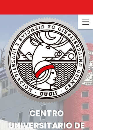
CENTRO
UNIVERSITARIO DE