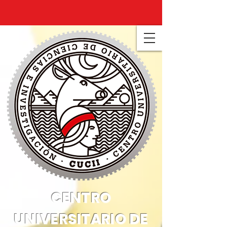
CENTRO
UNIVERSITARIO DE