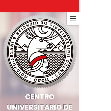
CENTRO
UNIVERSITARIO DE