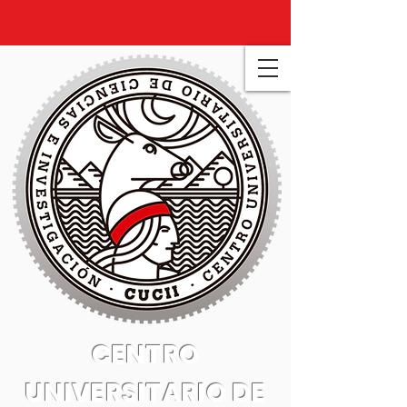
CENTRO
UNIVERSITARIO DE