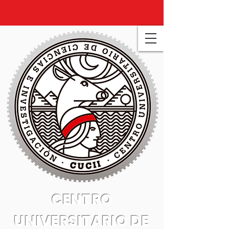
CENTRO
UNIVERSITARIO DE