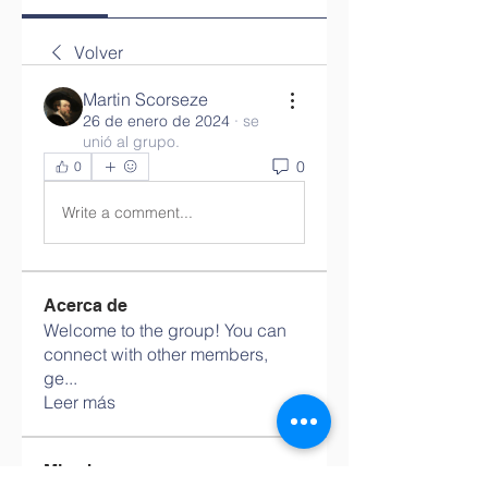
Volver
Martin Scorseze
26 de enero de 2024
·
se
unió al grupo.
0
0
Write a comment...
Acerca de
Welcome to the group! You can
connect with other members,
ge
...
Leer más
Miembros