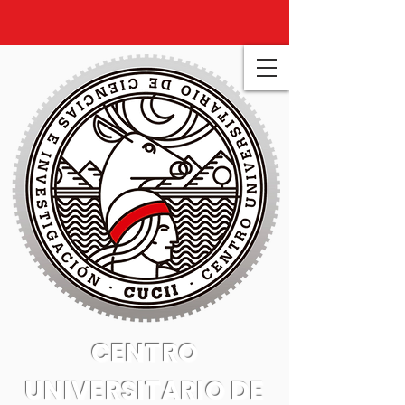
CENTRO
UNIVERSITARIO DE