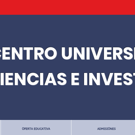
ENTRO UNIVERS
IENCIAS E INVE
OFERTA EDUCATIVA
ADMISIONES