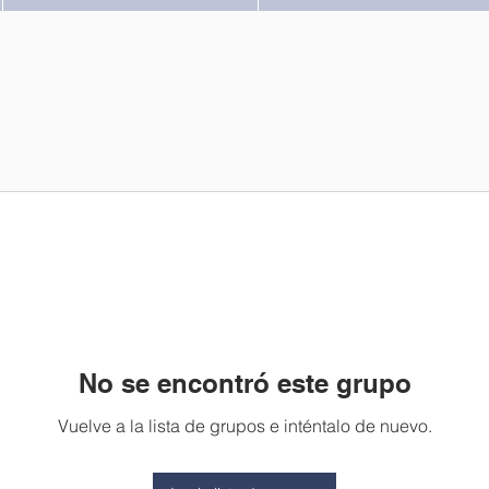
No se encontró este grupo
Vuelve a la lista de grupos e inténtalo de nuevo.