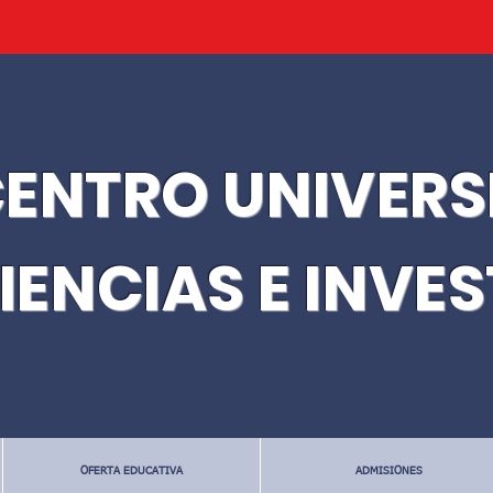
ENTRO UNIVERS
IENCIAS E INVE
OFERTA EDUCATIVA
ADMISIONES