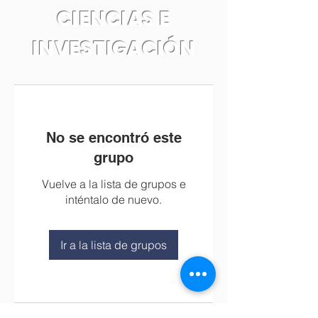
CIENCIAS E
INVESTIGACIÓN
No se encontró este
grupo
Vuelve a la lista de grupos e
inténtalo de nuevo.
Ir a la lista de grupos