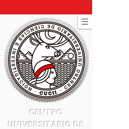
CENTRO
UNIVERSITARIO DE