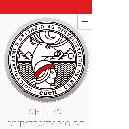
CENTRO
UNIVERSITARIO DE