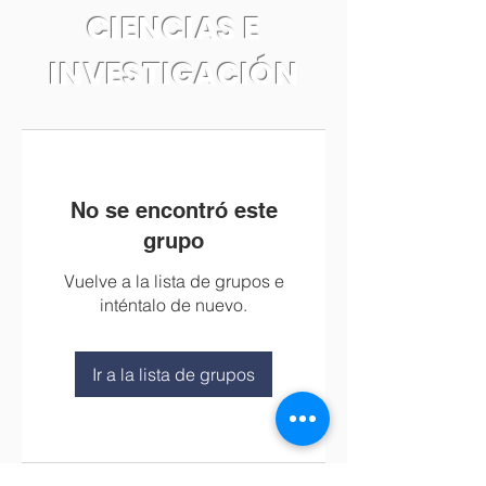
CIENCIAS E
INVESTIGACIÓN
No se encontró este
grupo
Vuelve a la lista de grupos e
inténtalo de nuevo.
Ir a la lista de grupos