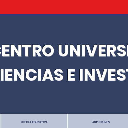
ENTRO UNIVERS
IENCIAS E INVE
OFERTA EDUCATIVA
ADMISIONES