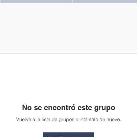
No se encontró este grupo
Vuelve a la lista de grupos e inténtalo de nuevo.