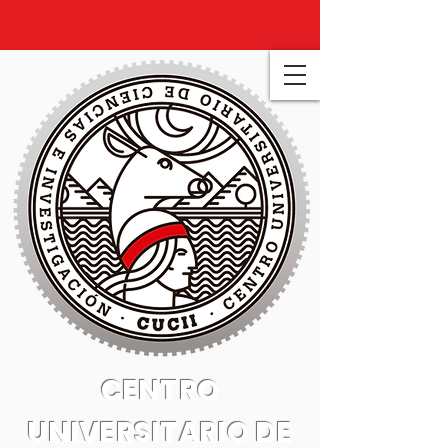
CENTRO
UNIVERSITARIO DE