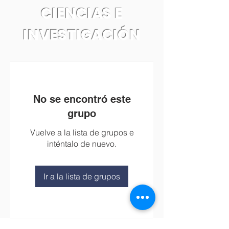
CIENCIAS E
INVESTIGACIÓN
No se encontró este
grupo
Vuelve a la lista de grupos e
inténtalo de nuevo.
Ir a la lista de grupos