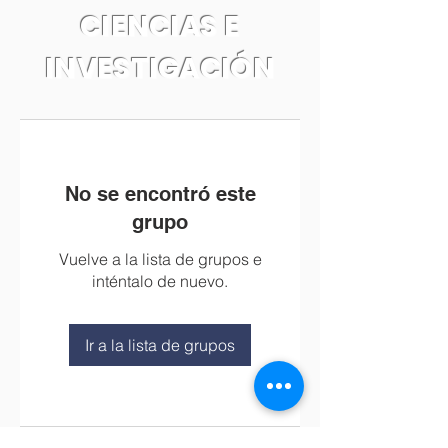
CIENCIAS E
INVESTIGACIÓN
No se encontró este
grupo
Vuelve a la lista de grupos e
inténtalo de nuevo.
Ir a la lista de grupos