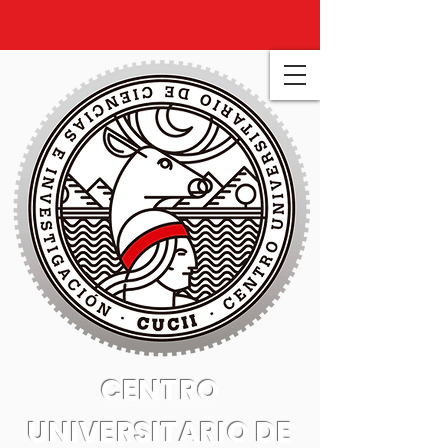
CENTRO
UNIVERSITARIO DE