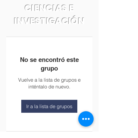
CIENCIAS E
INVESTIGACIÓN
No se encontró este
grupo
Vuelve a la lista de grupos e
inténtalo de nuevo.
Ir a la lista de grupos