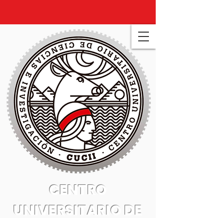
CENTRO
UNIVERSITARIO DE