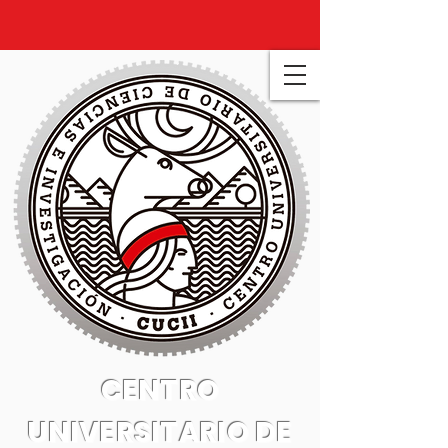
CENTRO
UNIVERSITARIO DE