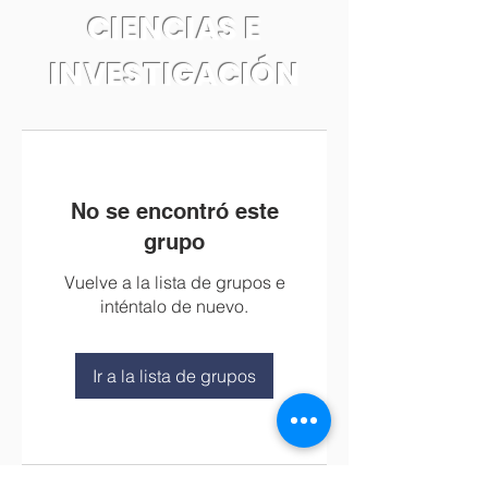
CIENCIAS E
INVESTIGACIÓN
No se encontró este
grupo
Vuelve a la lista de grupos e
inténtalo de nuevo.
Ir a la lista de grupos