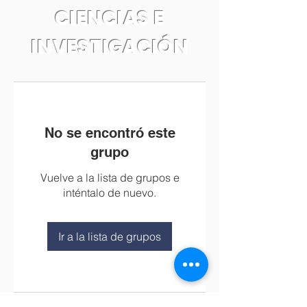
CIENCIAS E
INVESTIGACIÓN
No se encontró este
grupo
Vuelve a la lista de grupos e
inténtalo de nuevo.
Ir a la lista de grupos