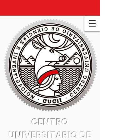
CENTRO
UNIVERSITARIO DE