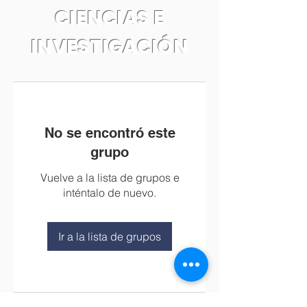
CIENCIAS E
INVESTIGACIÓN
No se encontró este
grupo
Vuelve a la lista de grupos e
inténtalo de nuevo.
Ir a la lista de grupos