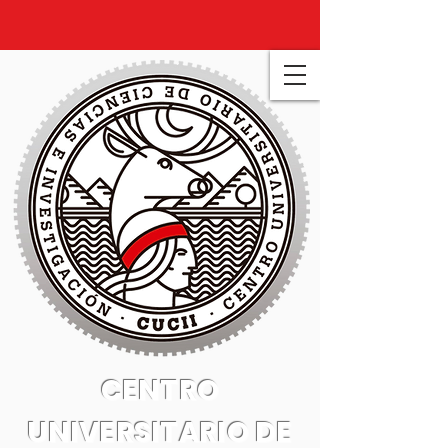
CENTRO
UNIVERSITARIO DE