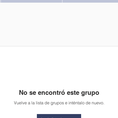
No se encontró este grupo
Vuelve a la lista de grupos e inténtalo de nuevo.