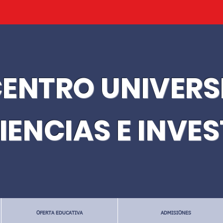
ENTRO UNIVERS
IENCIAS E INVE
OFERTA EDUCATIVA
ADMISIONES