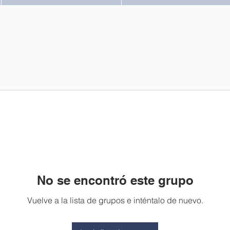
No se encontró este grupo
Vuelve a la lista de grupos e inténtalo de nuevo.