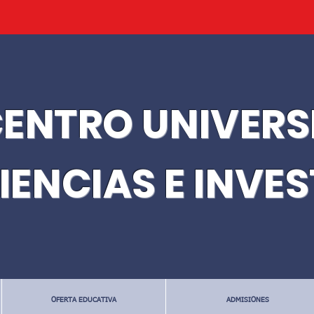
ENTRO UNIVERS
IENCIAS E INVE
OFERTA EDUCATIVA
ADMISIONES