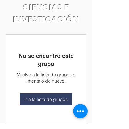
CIENCIAS E
INVESTIGACIÓN
No se encontró este
grupo
Vuelve a la lista de grupos e
inténtalo de nuevo.
Ir a la lista de grupos