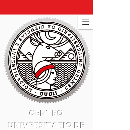
CENTRO
UNIVERSITARIO DE