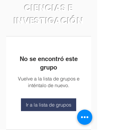
CIENCIAS E
INVESTIGACIÓN
No se encontró este
grupo
Vuelve a la lista de grupos e
inténtalo de nuevo.
Ir a la lista de grupos