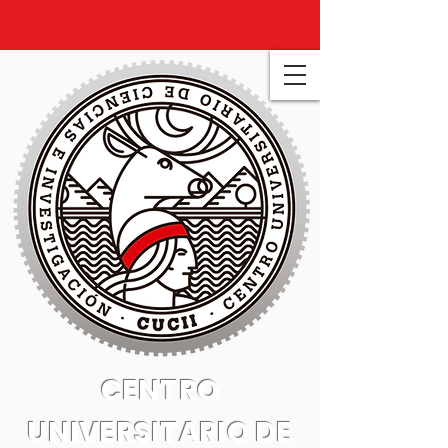
CENTRO
UNIVERSITARIO DE