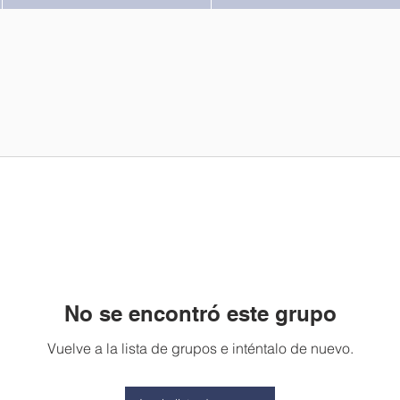
No se encontró este grupo
Vuelve a la lista de grupos e inténtalo de nuevo.