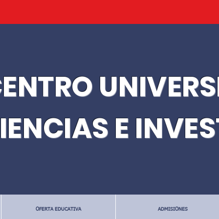
ENTRO UNIVERS
IENCIAS E INVE
OFERTA EDUCATIVA
ADMISIONES