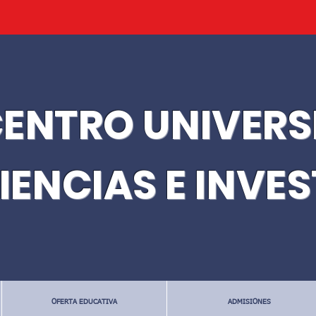
ENTRO UNIVERS
IENCIAS E INVE
OFERTA EDUCATIVA
ADMISIONES