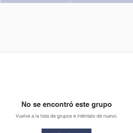
No se encontró este grupo
Vuelve a la lista de grupos e inténtalo de nuevo.