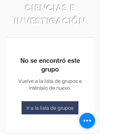
CIENCIAS E
INVESTIGACIÓN
No se encontró este
grupo
Vuelve a la lista de grupos e
inténtalo de nuevo.
Ir a la lista de grupos