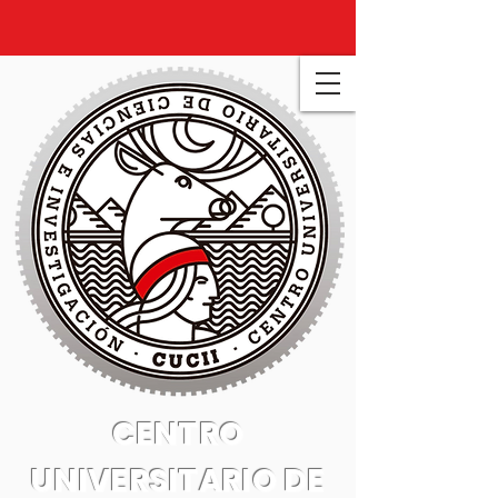
CENTRO
UNIVERSITARIO DE