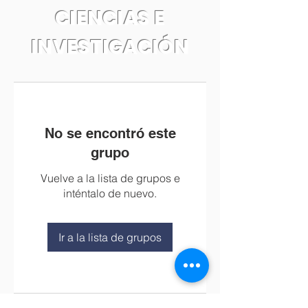
CIENCIAS E
INVESTIGACIÓN
No se encontró este
grupo
Vuelve a la lista de grupos e
inténtalo de nuevo.
Ir a la lista de grupos