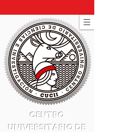
CENTRO
UNIVERSITARIO DE