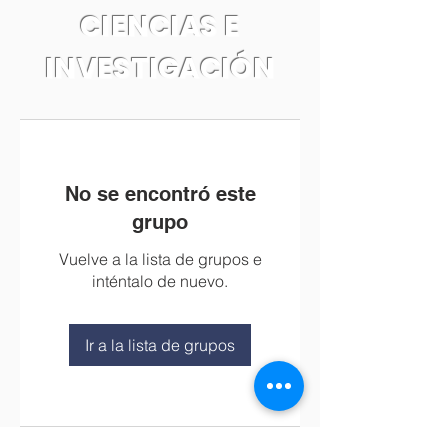
CIENCIAS E
INVESTIGACIÓN
No se encontró este
grupo
Vuelve a la lista de grupos e
inténtalo de nuevo.
Ir a la lista de grupos