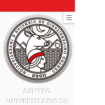
CENTRO
UNIVERSITARIO DE