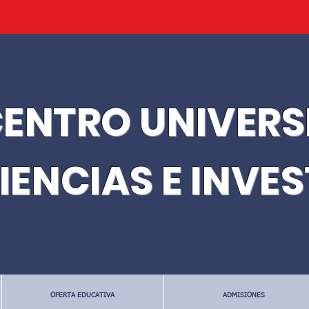
ENTRO UNIVERS
IENCIAS E INVE
OFERTA EDUCATIVA
ADMISIONES