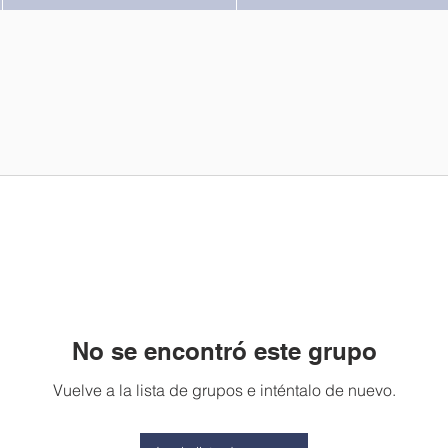
No se encontró este grupo
Vuelve a la lista de grupos e inténtalo de nuevo.