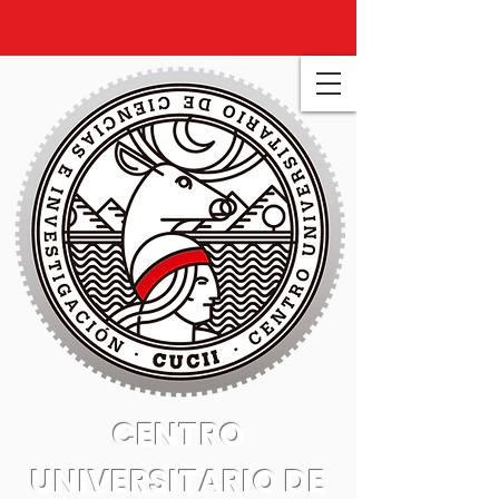
CENTRO
UNIVERSITARIO DE