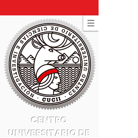
CENTRO
UNIVERSITARIO DE