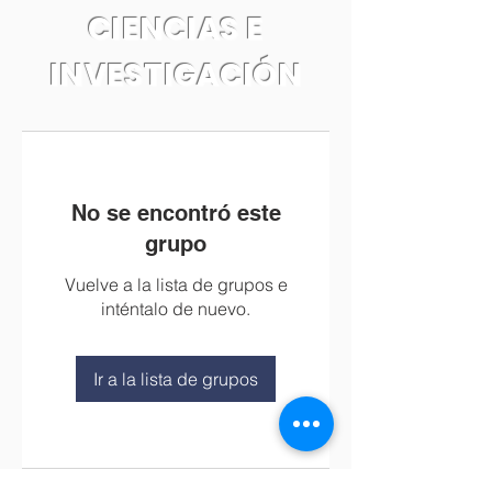
CIENCIAS E
INVESTIGACIÓN
No se encontró este
grupo
Vuelve a la lista de grupos e
inténtalo de nuevo.
Ir a la lista de grupos