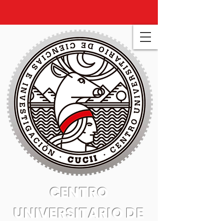
CENTRO
UNIVERSITARIO DE