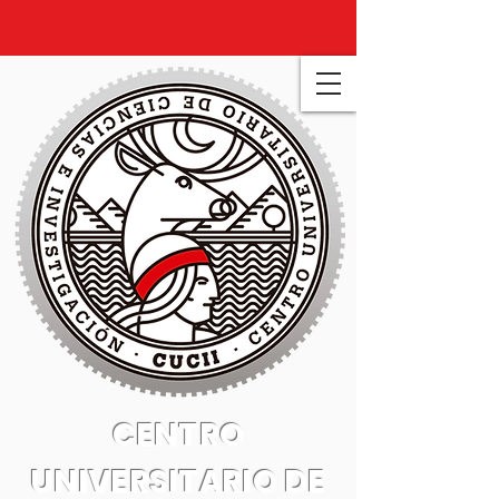
CENTRO
UNIVERSITARIO DE