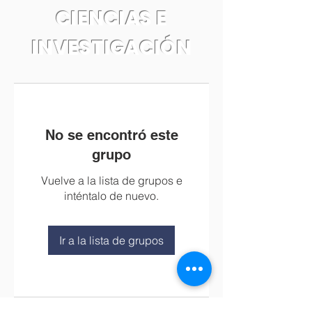
CIENCIAS E
INVESTIGACIÓN
No se encontró este
grupo
Vuelve a la lista de grupos e
inténtalo de nuevo.
Ir a la lista de grupos