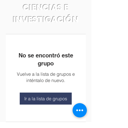
CIENCIAS E
INVESTIGACIÓN
No se encontró este
grupo
Vuelve a la lista de grupos e
inténtalo de nuevo.
Ir a la lista de grupos