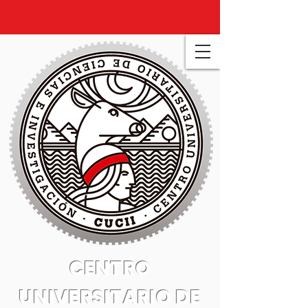
CENTRO
UNIVERSITARIO DE