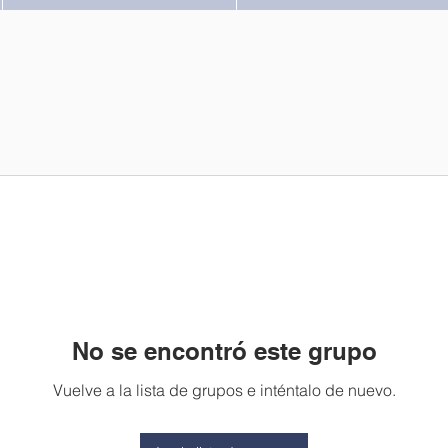
No se encontró este grupo
Vuelve a la lista de grupos e inténtalo de nuevo.