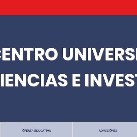
ENTRO UNIVERS
IENCIAS E INVE
OFERTA EDUCATIVA
ADMISIONES