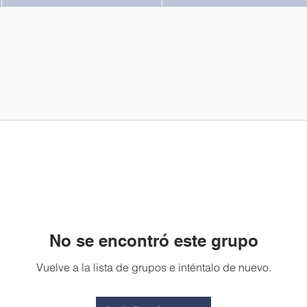
No se encontró este grupo
Vuelve a la lista de grupos e inténtalo de nuevo.