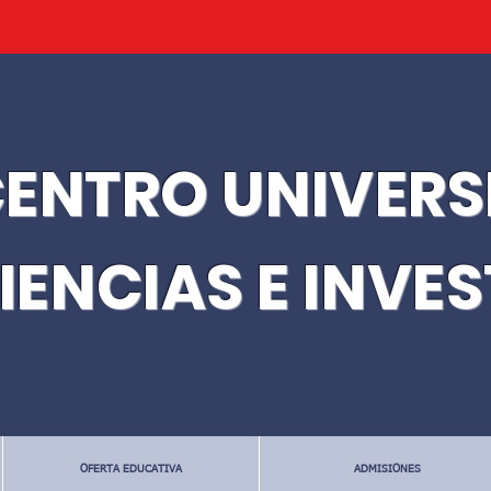
ENTRO UNIVERS
IENCIAS E INVE
OFERTA EDUCATIVA
ADMISIONES