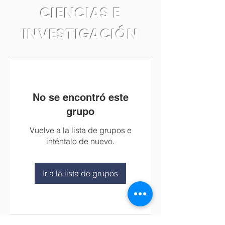
CIENCIAS E
INVESTIGACIÓN
No se encontró este
grupo
Vuelve a la lista de grupos e
inténtalo de nuevo.
Ir a la lista de grupos