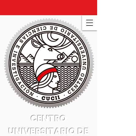
CENTRO
UNIVERSITARIO DE