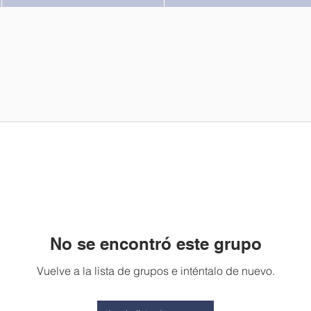
No se encontró este grupo
Vuelve a la lista de grupos e inténtalo de nuevo.