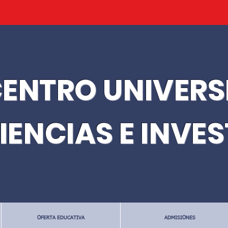
ENTRO UNIVERS
IENCIAS E INVE
OFERTA EDUCATIVA
ADMISIONES