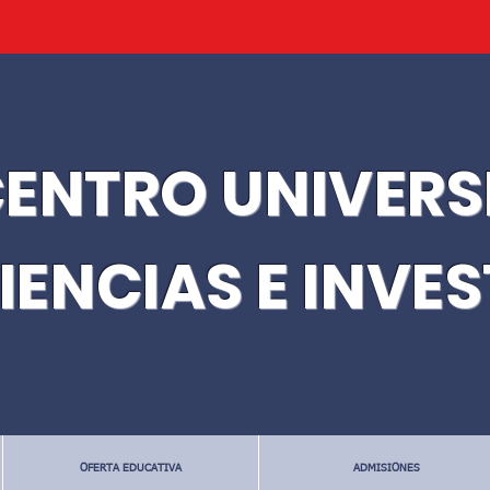
ENTRO UNIVERS
IENCIAS E INVE
OFERTA EDUCATIVA
ADMISIONES