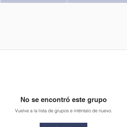
No se encontró este grupo
Vuelve a la lista de grupos e inténtalo de nuevo.