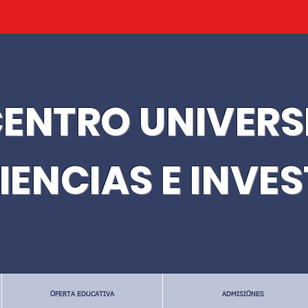
ENTRO UNIVERS
IENCIAS E INVE
OFERTA EDUCATIVA
ADMISIONES