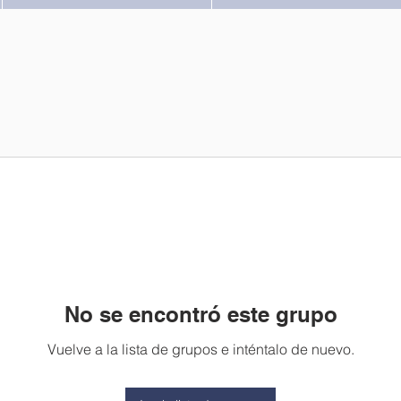
No se encontró este grupo
Vuelve a la lista de grupos e inténtalo de nuevo.