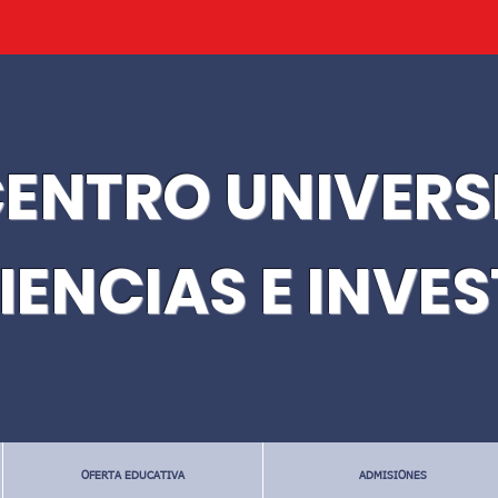
ENTRO UNIVERS
IENCIAS E INVE
OFERTA EDUCATIVA
ADMISIONES