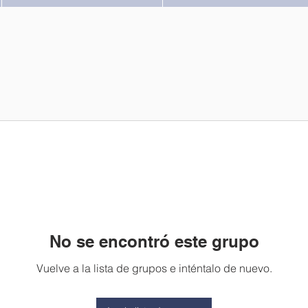
No se encontró este grupo
Vuelve a la lista de grupos e inténtalo de nuevo.