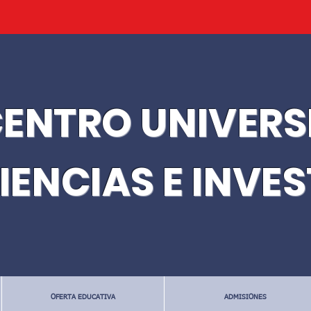
ENTRO UNIVERS
IENCIAS E INVE
OFERTA EDUCATIVA
ADMISIONES