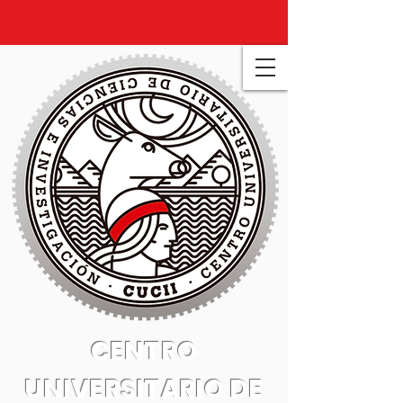
CENTRO
UNIVERSITARIO DE