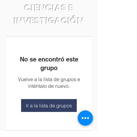
CIENCIAS E
INVESTIGACIÓN
No se encontró este
grupo
Vuelve a la lista de grupos e
inténtalo de nuevo.
Ir a la lista de grupos