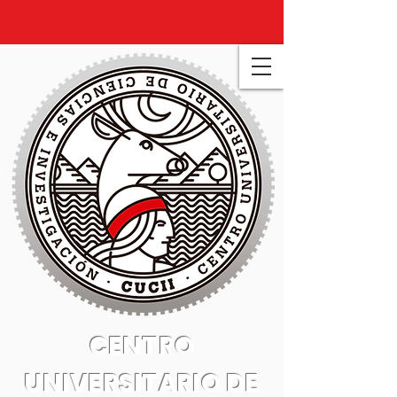
CENTRO
UNIVERSITARIO DE