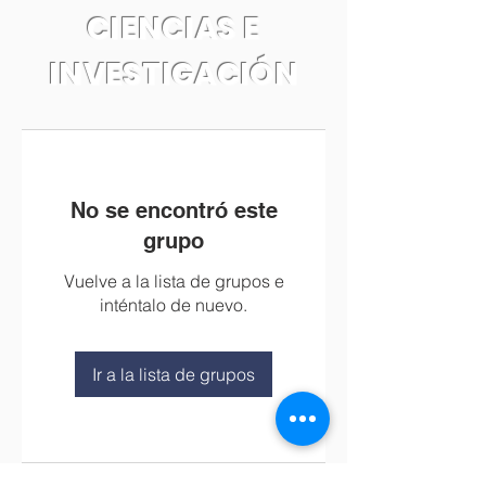
CIENCIAS E
INVESTIGACIÓN
No se encontró este
grupo
Vuelve a la lista de grupos e
inténtalo de nuevo.
Ir a la lista de grupos