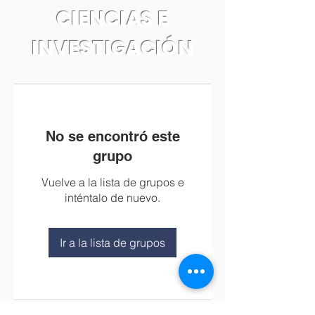
CIENCIAS E
INVESTIGACIÓN
No se encontró este
grupo
Vuelve a la lista de grupos e
inténtalo de nuevo.
Ir a la lista de grupos