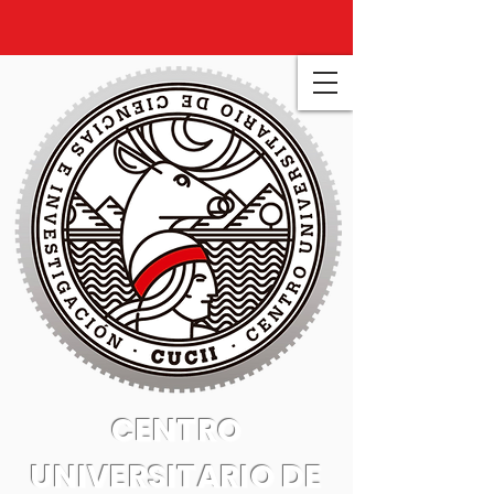
CENTRO
UNIVERSITARIO DE