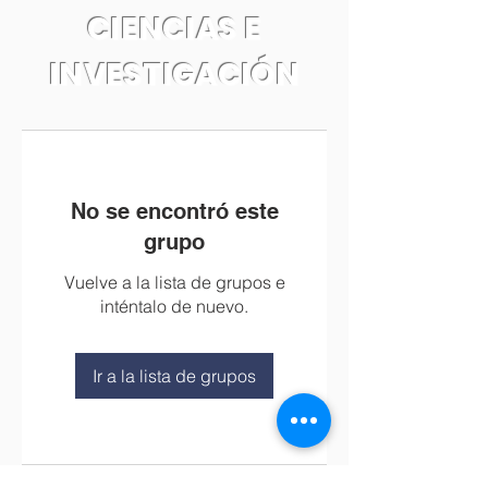
CIENCIAS E
INVESTIGACIÓN
No se encontró este
grupo
Vuelve a la lista de grupos e
inténtalo de nuevo.
Ir a la lista de grupos