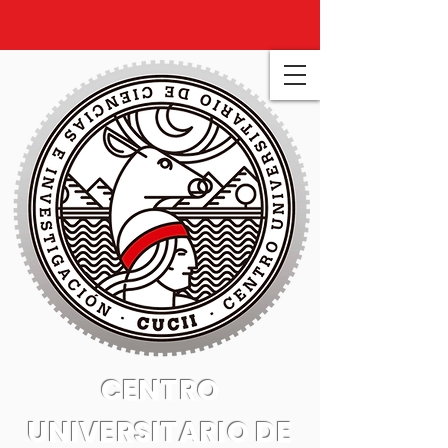
CENTRO
UNIVERSITARIO DE