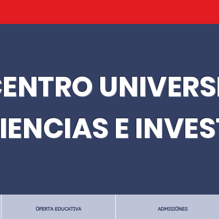
ENTRO UNIVERS
IENCIAS E INVE
OFERTA EDUCATIVA
ADMISIONES