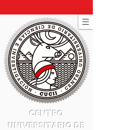
CENTRO
UNIVERSITARIO DE