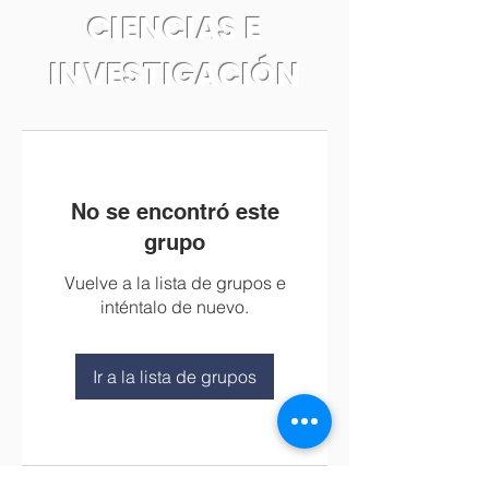
CIENCIAS E
INVESTIGACIÓN
No se encontró este
grupo
Vuelve a la lista de grupos e
inténtalo de nuevo.
Ir a la lista de grupos