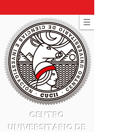
CENTRO
UNIVERSITARIO DE