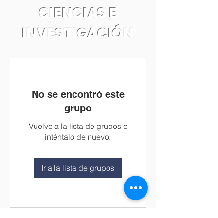
CIENCIAS E
INVESTIGACIÓN
No se encontró este
grupo
Vuelve a la lista de grupos e
inténtalo de nuevo.
Ir a la lista de grupos