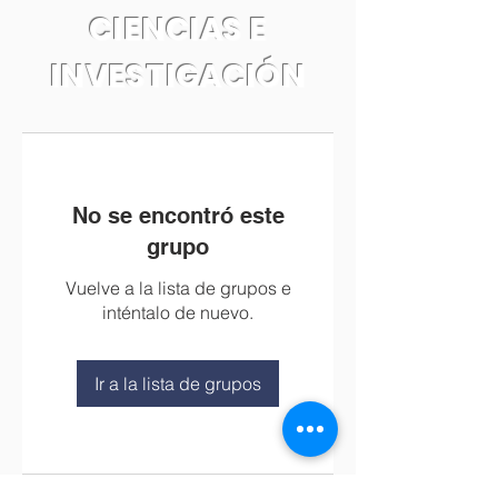
CIENCIAS E
INVESTIGACIÓN
No se encontró este
grupo
Vuelve a la lista de grupos e
inténtalo de nuevo.
Ir a la lista de grupos