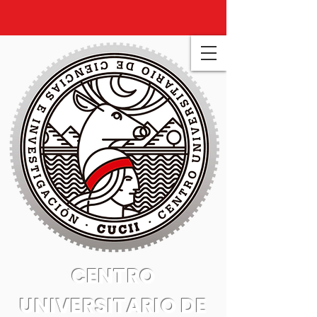
CENTRO
UNIVERSITARIO DE